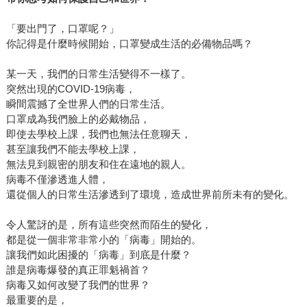
「要出門了，口罩呢？」
你記得是什麼時候開始，口罩變成生活的必備物品嗎？
某一天，我們的日常生活變得不一樣了。
突然出現的COVID-19病毒，
瞬間震撼了全世界人們的日常生活。
口罩成為我們臉上的必戴物品，
即使去學校上課，我們也無法任意聊天，
甚至讓我們不能去學校上課，
無法見到親密的朋友和住在遠地的親人。
病毒不僅滲透進人體，
還從個人的日常生活滲透到了環境，造成世界前所未有的變化。
令人驚訝的是，所有這些突然而陌生的變化，
都是從一個非常非常小的「病毒」開始的。
讓我們如此困擾的「病毒」到底是什麼？
誰是病毒爆發的真正罪魁禍首？
病毒又如何改變了我們的世界？
最重要的是，