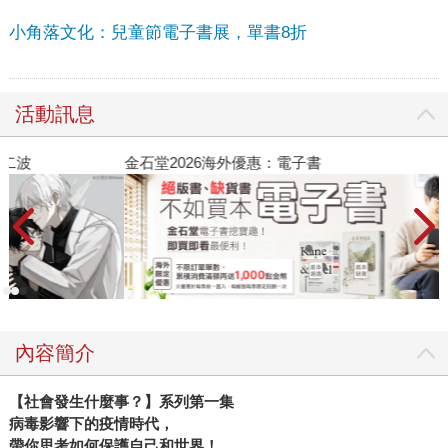
小角落文化：兒童節電子書展，單書8折
活動訊息
金石堂2026海外優惠：電子書
內容簡介
【社會發生什麼事？】系列第一集
病毒影響下的疫情時代，
帶你思考如何保護自己和世界！