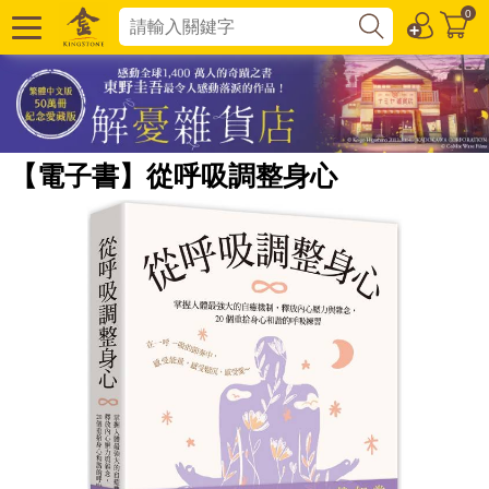
0
【電子書】從呼吸調整身心