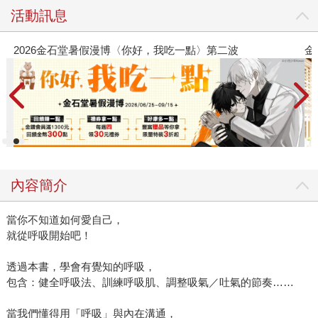
活動訊息
金石堂2026海外優惠：電子書
內容簡介
當你不知道如何愛自己，
就從呼吸開始吧！
透過本書，學會有覺知的呼吸，
包含：健全呼吸法、訓練呼吸肌、調整吸氣／吐氣的節奏……
當我們懂得用「呼吸」與內在溝通，