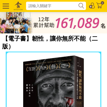
0
【電子書】韌性，讓你無所不能（二
版）