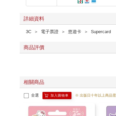
詳細資料
3C
＞
電子票證
＞
悠遊卡
＞
Supercard
商品評價
相關商品
全選
※ 出版日十年以上商品
加入購物車