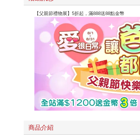
【父親節禮物展】5折起，滿888送88點金幣
商品介紹