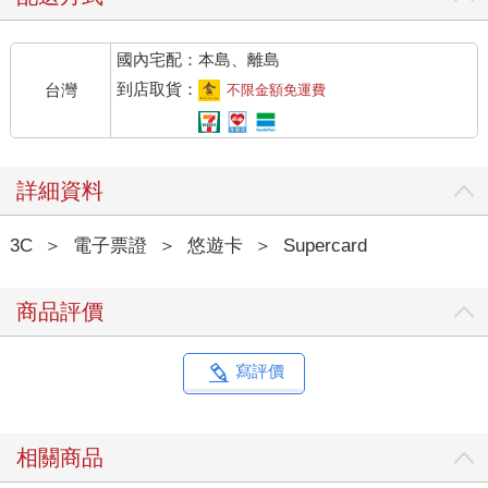
國內宅配：本島、離島
到店取貨：
台灣
不限金額免運費
詳細資料
3C
＞
電子票證
＞
悠遊卡
＞
Supercard
商品評價
寫評價
相關商品