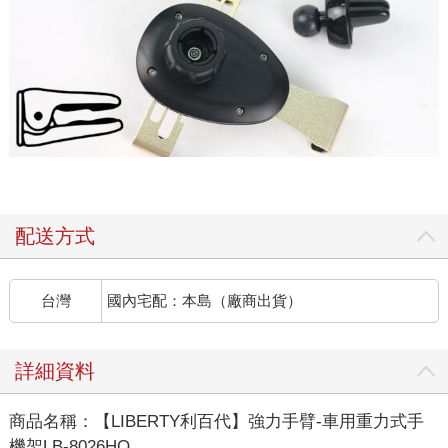
配送方式
台灣
國內宅配：本島（廠商出貨）
詳細資料
商品名稱：【LIBERTY利百代】強力手臂-車用重力式手
機架LB-8026HO