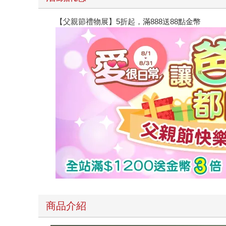
【父親節禮物展】5折起，滿888送88點金幣
商品介紹