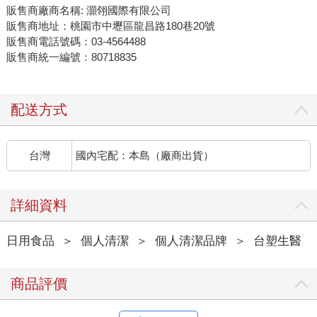
販售商廠商名稱: 灝翎國際有限公司
販售商地址：桃園市中壢區龍昌路180巷20號
販售商電話號碼：03-4564488
販售商統一編號：80718835
配送方式
台灣
國內宅配：本島（廠商出貨）
詳細資料
日用食品
＞
個人清潔
＞
個人清潔品牌
＞
台塑生醫
商品評價