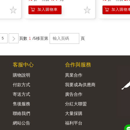
加入購物車
加入購物
頁數
1
/5
移至第
頁
5
客服中心
合作與服務
購物說明
異業合作
付款方式
我要成為供應商
寄送方式
廣告合作
售後服務
分紅大聯盟
聯絡我們
大量採購
網站公告
福利平台