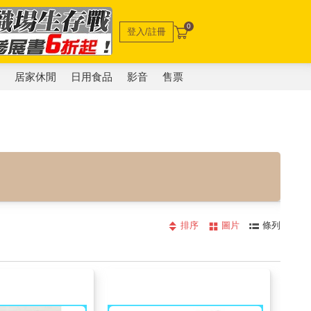
0
登入/註冊
電
居家休閒
日用食品
影音
售票
排序
圖片
條列