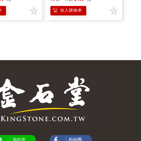
車
加入購物車
加好友
粉絲團