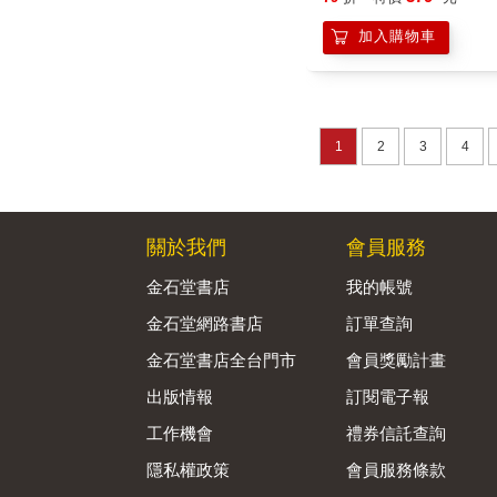
加入購物車
1
2
3
4
關於我們
會員服務
金石堂書店
我的帳號
金石堂網路書店
訂單查詢
金石堂書店全台門市
會員獎勵計畫
出版情報
訂閱電子報
工作機會
禮券信託查詢
隱私權政策
會員服務條款