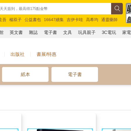
圭吾
楊双子
公益書包
16647續集
吉伊卡哇
高希均
通靈藥師
路邊攤新作
馬斯克
玩具總動員5
超慢跑
館
英文書
雜誌
電子書
文具
玩具親子
3C電玩
家
出版社
書展/特惠
紙本
電子書