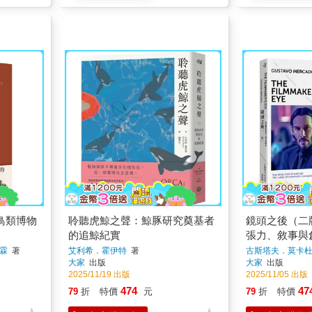
鳥類博物
聆聽虎鯨之聲：鯨豚研究奠基者
鏡頭之後（二
的追鯨紀實
張力、敘事與
霖
著
艾利希．霍伊特
著
古斯塔夫．莫卡
大家
出版
大家
出版
2025/11/19 出版
2025/11/05 出版
474
47
79
折
特價
元
79
折
特價