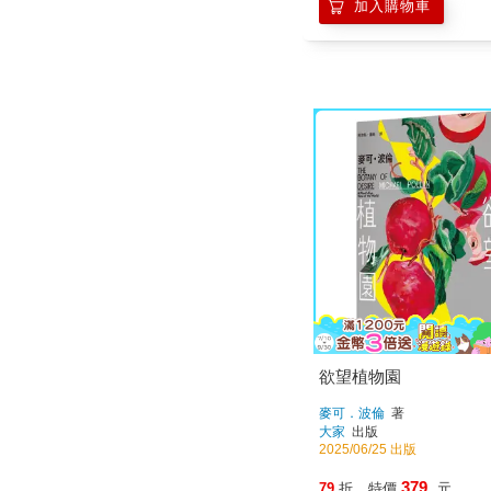
加入購物車
欲望植物園
麥可．波倫
著
大家
出版
2025/06/25 出版
379
79
折
特價
元