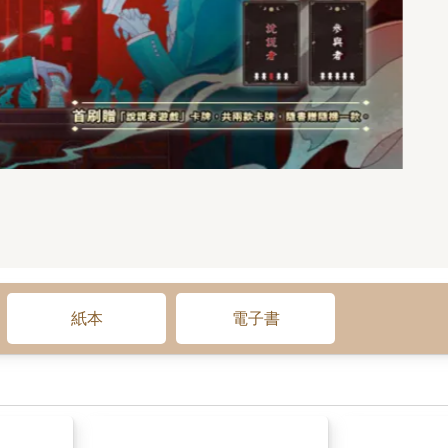
紙本
電子書