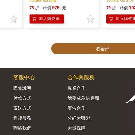
客服中心
合作與服務
購物說明
異業合作
付款方式
我要成為供應商
寄送方式
廣告合作
售後服務
分紅大聯盟
聯絡我們
大量採購
網站公告
福利平台
B2B供應鏈平台
Admin