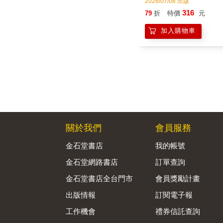
關於我們
會員服務
金石堂書店
我的帳號
金石堂網路書店
訂單查詢
金石堂書店全台門市
會員獎勵計畫
出版情報
訂閱電子報
工作機會
禮券信託查詢
隱私權政策
會員服務條款
資訊安全通報