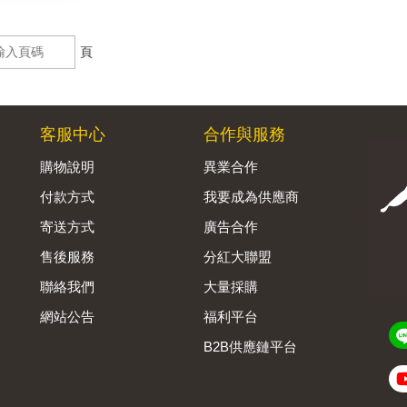
頁
客服中心
合作與服務
購物說明
異業合作
付款方式
我要成為供應商
寄送方式
廣告合作
售後服務
分紅大聯盟
聯絡我們
大量採購
網站公告
福利平台
B2B供應鏈平台
Admin