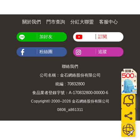
關於我們
門市查詢
分紅大聯盟
客服中心
加好友
訂閱
粉絲團
追蹤
聯絡我們
公司名稱：金石網絡股份有限公司
統編 : 70832800
食品業者登錄字號：A-170832800-00000-6
Copyright© 2000–2026 金石網絡股份有限公司
0806_a861311