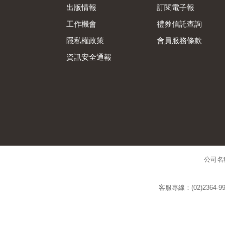
出版情報
訂閱電子報
工作機會
禮券信託查詢
隱私權政策
會員服務條款
資訊安全通報
公司名
客服專線：(02)2364-99