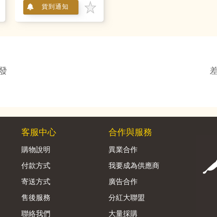
貨到通知
發
客服中心
合作與服務
購物說明
異業合作
付款方式
我要成為供應商
寄送方式
廣告合作
售後服務
分紅大聯盟
聯絡我們
大量採購