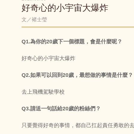
好奇心的小宇宙大爆炸
文／褚士瑩
Q1.為你的20歲下一個標題，會是什麼呢？
好奇心的小宇宙大爆炸
Q2.如果可以回到20歲，最想做的事情是什麼？
去上飛機駕駛學校
Q3.請送一句話給20歲的粉絲們？
只要覺得好奇的事情，都自己扛起責任勇敢的