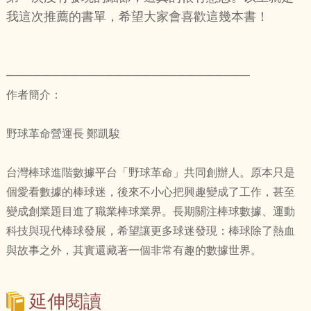
我這次推薦的書單，希望大家會喜歡這幾本書！
───────────────────────────
作者簡介：
野球革命營運長 鄭凱駿
台灣棒球進階數據平台「野球革命」共同創辦人。原本只是
個愛看數據的棒球迷，後來不小心把興趣變成了工作，甚至
變成創業題目進了職業棒球業界。長期關注棒球數據、運動
科技與現代棒球發展，希望讓更多球迷發現：棒球除了熱血
與故事之外，其實還藏著一個非常有趣的數據世界。
延伸閱讀