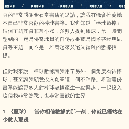
真的非常感謝金石堂書店的邀請，讓我有機會推薦幾
本自己非常喜歡的棒球書籍。我也知道「棒球數據」
這個主題其實非常小眾，多數人提到棒球，第一時間
想到的一定是傳奇球員的自傳故事或是國際賽經典紀
實等主題，而不是一堆看起來又宅又複雜的數據指
標。
但對我來說，棒球數據讓我用了另外一個角度看待棒
球，甚至讓我願意投入創業這一個不歸路。希望這份
書單能讓更多人對棒球數據產生一點興趣，一起投入
這個我非常熟悉，也非常喜歡的世界。
1.
《魔球》：當你相信數據的那一刻，你就已經站在
少數人那邊