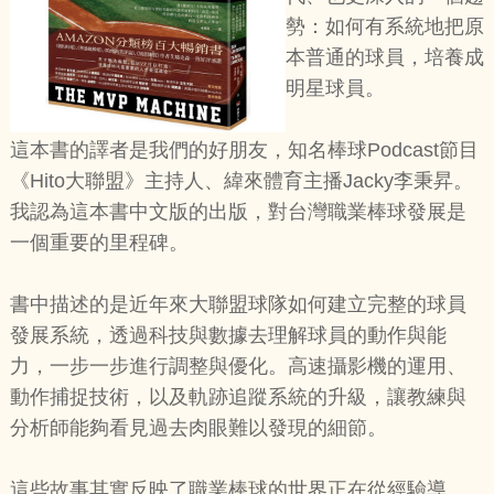
勢：如何有系統地把原
本普通的球員，培養成
明星球員。
這本書的譯者是我們的好朋友，知名棒球Podcast節目
《Hito大聯盟》主持人、緯來體育主播Jacky李秉昇。
我認為這本書中文版的出版，對台灣職業棒球發展是
一個重要的里程碑。
書中描述的是近年來大聯盟球隊如何建立完整的球員
發展系統，透過科技與數據去理解球員的動作與能
力，一步一步進行調整與優化。高速攝影機的運用、
動作捕捉技術，以及軌跡追蹤系統的升級，讓教練與
分析師能夠看見過去肉眼難以發現的細節。
這些故事其實反映了職業棒球的世界正在從經驗導