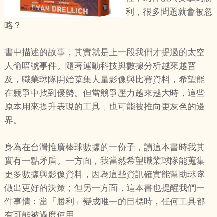
利，很多問題就會被忽
略？
書中描述的故事，其實就是上一段我們才提過的太空
人偷暗號事件。隨著運動科技與數據分析越來越普
及，職業球隊開始蒐集大量影像與比賽資料，希望能
在競爭中找到優勢。但當競爭壓力越來越大時，這些
原本用來提升表現的工具，也可能被推向更灰色的邊
界。
身為在台灣推廣棒球數據的一份子，讀這本書時我其
實有一點矛盾。一方面，我當然希望職業球隊能蒐集
更多數據與影像資料，因為這些資訊確實能幫助球隊
做出更好的決策；但另一方面，這本書也提醒我們一
件事情：當「勝利」變成唯一的目標時，任何工具都
有可能被過度使用。