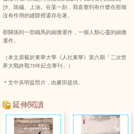
沙、除鏽、上油。在某一刻，我直覺到有什麼在那個
沒有作用的縫隙裡還存在著。
那關係到一部鐵馬的細微運作，一個人類心靈的細微
運作。
（本文原載於東華大學《人社東華》第六期「二次世
界大戰終戰70年紀念專刊」）
＊文中吳明益照片，由麥田提供。
延伸閱讀