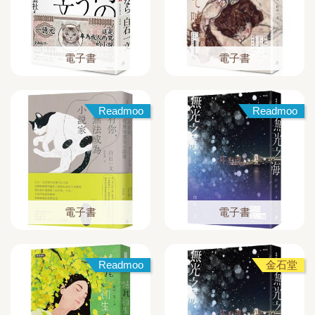
電子書
電子書
Readmoo
Readmoo
電子書
電子書
Readmoo
金石堂