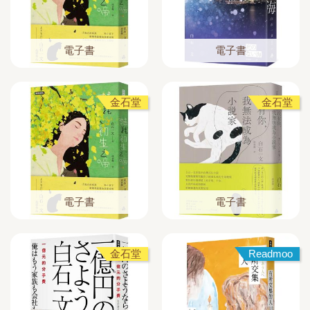
電子書
電子書
金石堂
金石堂
電子書
電子書
金石堂
Readmoo