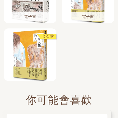
電子書
電子書
金石堂
你可能會喜歡