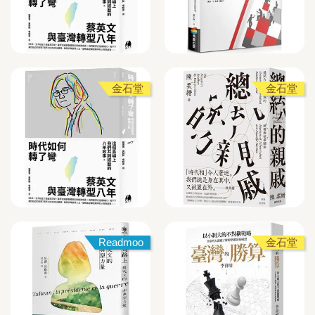
金石堂
金石堂
Readmoo
金石堂