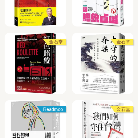
金石堂
金石堂
Readmoo
金石堂