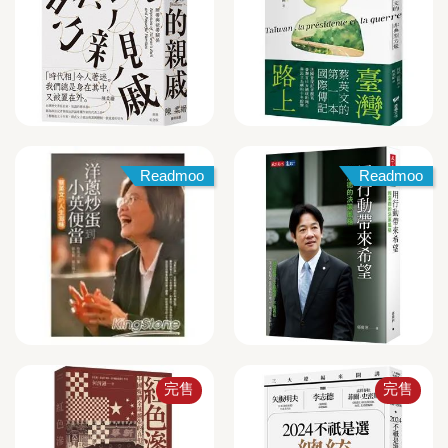
Readmoo
Readmoo
完售
完售