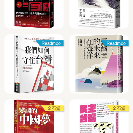
Readmoo
Readmoo
金石堂
金石堂