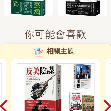
你可能會喜歡
相關主題