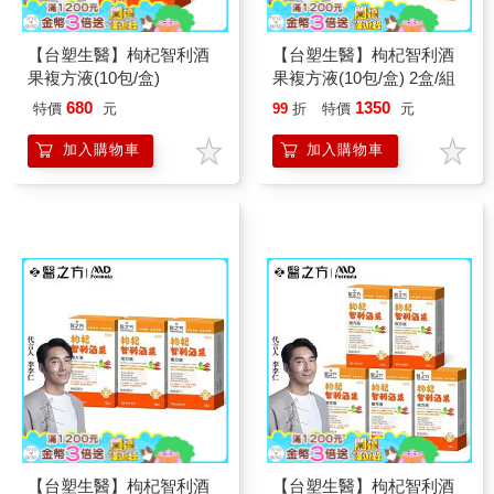
【台塑生醫】枸杞智利酒
【台塑生醫】枸杞智利酒
果複方液(10包/盒)
果複方液(10包/盒) 2盒/組
680
1350
特價
元
99
折
特價
元
加入購物車
加入購物車
【台塑生醫】枸杞智利酒
【台塑生醫】枸杞智利酒