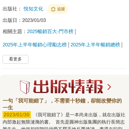
出版社：
悅知文化
追蹤
出版日：
2023/01/03
相關主題：
2025暢銷百大-門市榜
2025年上半年暢銷心理勵志榜
2025年上半年暢銷總榜
看更多
一句「我可能錯了」，不需要十秒鐘，卻能改變你的
一生
2023/01/30
《我可能錯了》是一本尚未出版，就在出版社
內部激起無限漣漪的書。 首先是圓神出版集團的執行長簡志