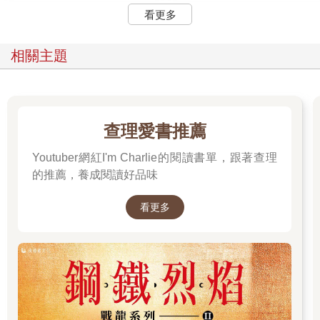
看更多
相關主題
查理愛書推薦
Youtuber網紅I'm Charlie的閱讀書單，跟著查理
的推薦，養成閱讀好品味
看更多