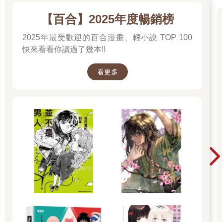
【百合】2025年度暢銷榜
2025年最受歡迎的百合漫畫、輕小說 TOP 100
快來看看你讀過了幾本!!
看更多