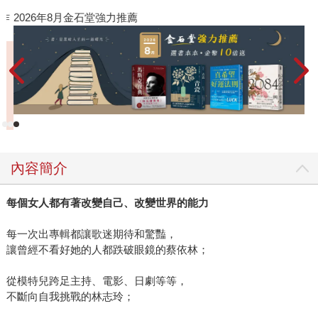
作
2026年8月金石堂強力推薦
內容簡介
每個女人都有著改變自己、改變世界的能力
每一次出專輯都讓歌迷期待和驚豔，
讓曾經不看好她的人都跌破眼鏡的蔡依林；
從模特兒跨足主持、電影、日劇等等，
不斷向自我挑戰的林志玲；