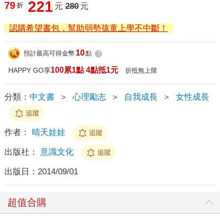
221
79
折
元
280
元
認購希望書包，幫助弱勢孩童上學不中斷！
10
預計最高可得金幣
點
?
100累1點 4點抵1元
HAPPY GO享
折抵無上限
分類：
中文書
＞
心理勵志
＞
自我成長
＞
女性成長
追蹤
作者：
晴天娃娃
追蹤
出版社：
意識文化
追蹤
出版日：
2014/09/01
超值合購