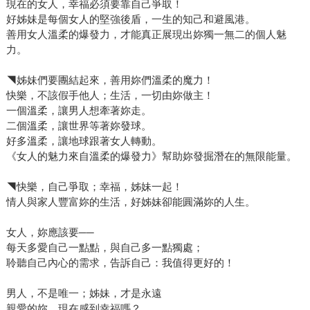
現在的女人，幸福必須要靠自己爭取！
好姊妹是每個女人的堅強後盾，一生的知己和避風港。
善用女人溫柔的爆發力，才能真正展現出妳獨一無二的個人魅
力。
◥姊妹們要團結起來，善用妳們溫柔的魔力！
快樂，不該假手他人；生活，一切由妳做主！
一個溫柔，讓男人想牽著妳走。
二個溫柔，讓世界等著妳發球。
好多溫柔，讓地球跟著女人轉動。
《女人的魅力來自溫柔的爆發力》幫助妳發掘潛在的無限能量。
◥快樂，自己爭取；幸福，姊妹一起！
情人與家人豐富妳的生活，好姊妹卻能圓滿妳的人生。
女人，妳應該要──
每天多愛自己一點點，與自己多一點獨處；
聆聽自己內心的需求，告訴自己：我值得更好的！
男人，不是唯一；姊妹，才是永遠
親愛的妳，現在感到幸福嗎？