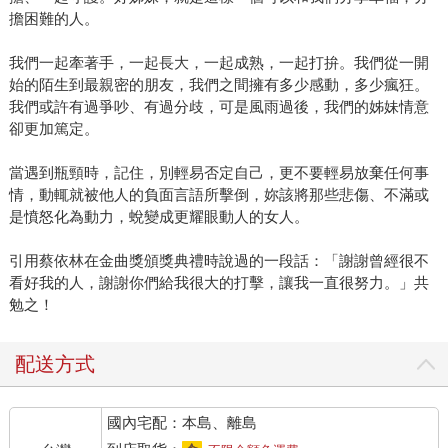
擔困難的人。
我們一起牽著手，一起長大，一起成熟，一起打拚。我們從一開
始的陌生到最親密的朋友，我們之間擁有多少感動，多少瘋狂。
我們或許有過爭吵、有過分歧，可是風雨過後，我們的姊妹情意
卻更加篤定。
當遇到瓶頸時，記住，別輕易否定自己，更不要輕易放棄任何事
情，動輒就被他人的負面言語所擊倒，妳該將那些悲傷、不滿或
是憤怒化為動力，蛻變成更耀眼動人的女人。
引用蔡依林在金曲獎頒獎典禮時說過的一段話：「謝謝曾經很不
看好我的人，謝謝你們給我很大的打擊，讓我一直很努力。」共
勉之！
配送方式
國內宅配：本島、離島