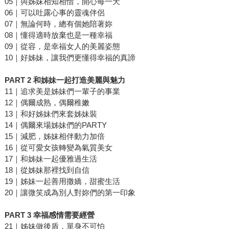
05｜與姊妹相知相惜，開心每一天
06｜可以吐露心事的靈魂伴侶
07｜無論何時，總有個她陪著妳
08｜懂得適時放棄也是一種幸福
09｜從容，是幸福女人的美麗姿態
10｜好姊妹，讓我們更懂得幸福的真諦
PART 2 和姊妹一起打造美麗與魅力
11｜追求美是姊妹們一輩子的事業
12｜偶爾成熟，偶爾稚嫩
13｜和好姊妹們來套姊妹裝
14｜偶爾來場姊妹們的PARTY
15｜減肥，姊妹相伴動力加倍
16｜從可愛女孩轉變為氣質美女
17｜和姊妹一起優雅過生活
18｜從姊妹那裡找到自信
19｜姊妹一起善用撒嬌，甜蜜生活
20｜讓微笑成為別人對妳們的第一印象
PART 3 幸福感情需要經營
21｜姊妹做後盾，單身不可怕