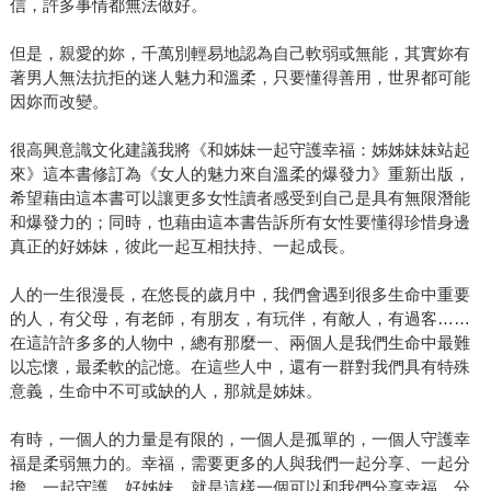
信，許多事情都無法做好。
但是，親愛的妳，千萬別輕易地認為自己軟弱或無能，其實妳有
著男人無法抗拒的迷人魅力和溫柔，只要懂得善用，世界都可能
因妳而改變。
很高興意識文化建議我將《和姊妹一起守護幸福：姊姊妹妹站起
來》這本書修訂為《女人的魅力來自溫柔的爆發力》重新出版，
希望藉由這本書可以讓更多女性讀者感受到自己是具有無限潛能
和爆發力的；同時，也藉由這本書告訴所有女性要懂得珍惜身邊
真正的好姊妹，彼此一起互相扶持、一起成長。
人的一生很漫長，在悠長的歲月中，我們會遇到很多生命中重要
的人，有父母，有老師，有朋友，有玩伴，有敵人，有過客……
在這許許多多的人物中，總有那麼一、兩個人是我們生命中最難
以忘懷，最柔軟的記憶。在這些人中，還有一群對我們具有特殊
意義，生命中不可或缺的人，那就是姊妹。
有時，一個人的力量是有限的，一個人是孤單的，一個人守護幸
福是柔弱無力的。幸福，需要更多的人與我們一起分享、一起分
擔、一起守護。好姊妹，就是這樣一個可以和我們分享幸福，分