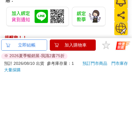
態：
提醒您！！
金石堂及銀行均不會請您操作ATM! 如接獲電話要求您前往
立即結帳
加入購物車
ATM提款機，請不要聽從指示，以免受騙上當！
※ 2026夏季暢銷展-我識2書75折
退換貨須知：
預計 2026/08/10 出貨
參考庫存量：1
預訂門市商品
門市庫存
大量採購
**提醒您，鑑賞期不等於試用期，退回商品須為全新狀態**
依據「消費者保護法」第19條及行政院消費者保護處公告之
「通訊交易解除權合理例外情事適用準則」，以下商品購買
後，除商品本身有瑕疵外，將不提供7天的猶豫期：
易於腐敗、保存期限較短或解約時即將逾期。（如：生
鮮食品）
依消費者要求所為之客製化給付。（客製化商品）
報紙、期刊或雜誌。（含MOOK、外文雜誌）
經消費者拆封之影音商品或電腦軟體。