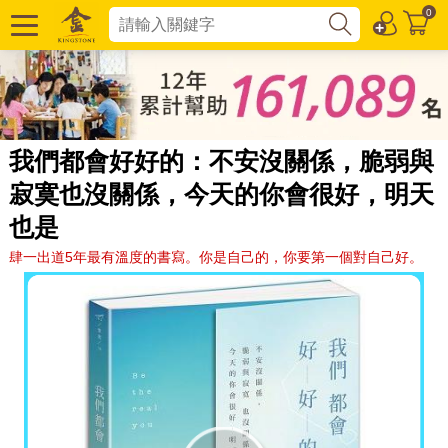
0
我們都會好好的：不安沒關係，脆弱與
寂寞也沒關係，今天的你會很好，明天
也是
肆一出道5年最有溫度的書寫。你是自己的，你要第一個對自己好。