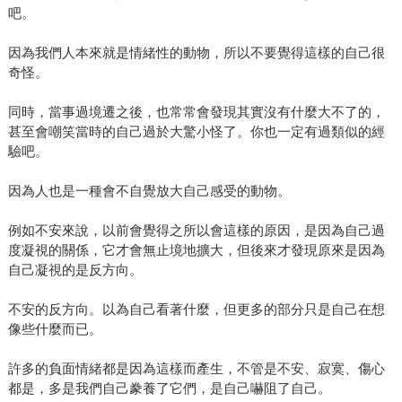
吧。
因為我們人本來就是情緒性的動物，所以不要覺得這樣的自己很
奇怪。
同時，當事過境遷之後，也常常會發現其實沒有什麼大不了的，
甚至會嘲笑當時的自己過於大驚小怪了。你也一定有過類似的經
驗吧。
因為人也是一種會不自覺放大自己感受的動物。
例如不安來說，以前會覺得之所以會這樣的原因，是因為自己過
度凝視的關係，它才會無止境地擴大，但後來才發現原來是因為
自己凝視的是反方向。
不安的反方向。以為自己看著什麼，但更多的部分只是自己在想
像些什麼而已。
許多的負面情緒都是因為這樣而產生，不管是不安、寂寞、傷心
都是，多是我們自己豢養了它們，是自己嚇阻了自己。