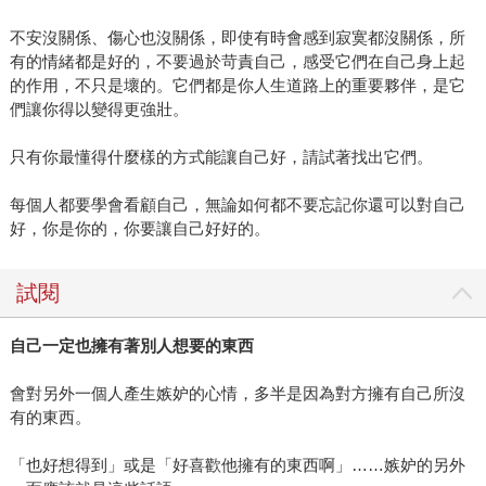
不安沒關係、傷心也沒關係，即使有時會感到寂寞都沒關係，所
有的情緒都是好的，不要過於苛責自己，感受它們在自己身上起
的作用，不只是壞的。它們都是你人生道路上的重要夥伴，是它
們讓你得以變得更強壯。
只有你最懂得什麼樣的方式能讓自己好，請試著找出它們。
每個人都要學會看顧自己，無論如何都不要忘記你還可以對自己
好，你是你的，你要讓自己好好的。
試閱
自己一定也擁有著別人想要的東西
會對另外一個人產生嫉妒的心情，多半是因為對方擁有自己所沒
有的東西。
「也好想得到」或是「好喜歡他擁有的東西啊」……嫉妒的另外