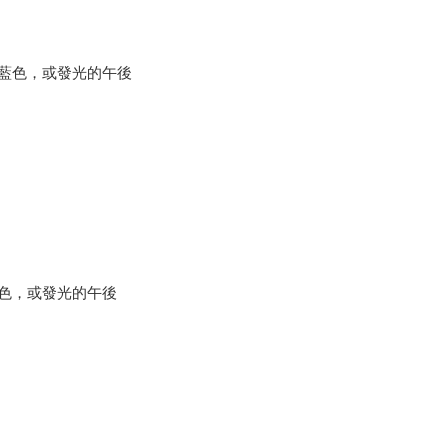
藍色，或發光的午後
色，或發光的午後