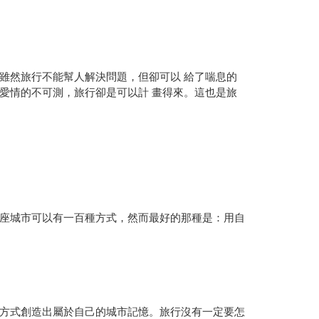
雖然旅行不能幫人解決問題，但卻可以 給了喘息的
愛情的不可測，旅行卻是可以計 畫得來。這也是旅
座城市可以有一百種方式，然而最好的那種是：用自
方式創造出屬於自己的城市記憶。旅行沒有一定要怎