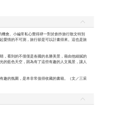
的機會。小編常私心覺得肆一對於創作旅行散文特別
起愛情的不可測，旅行卻是可以計畫得來。這也是旅
睛，看到的不僅僅是各國的名勝美景，藉由他細膩的
光的藍色天空，因為有了這些有趣的人文風景，讓人
有趣的氛圍，是本非常值得收藏的書籍。（文／三采