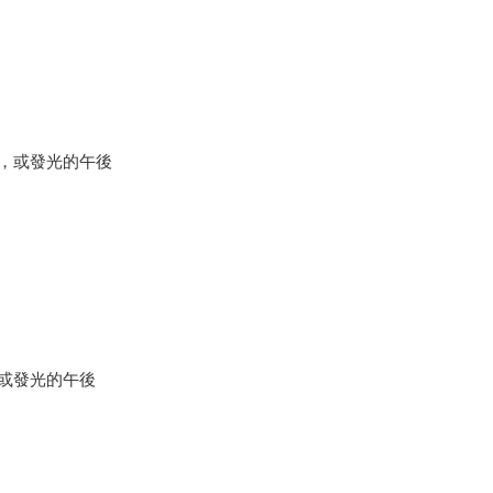
，或發光的午後
或發光的午後