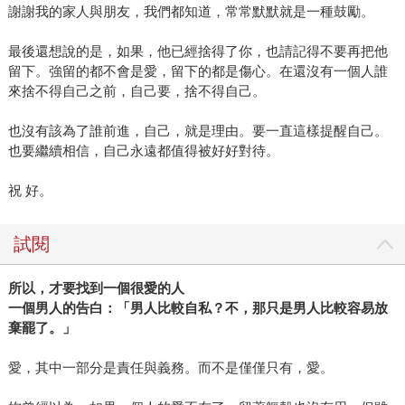
謝謝我的家人與朋友，我們都知道，常常默默就是一種鼓勵。
最後還想說的是，如果，他已經捨得了你，也請記得不要再把他
留下。強留的都不會是愛，留下的都是傷心。在還沒有一個人誰
來捨不得自己之前，自己要，捨不得自己。
也沒有該為了誰前進，自己，就是理由。要一直這樣提醒自己。
也要繼續相信，自己永遠都值得被好好對待。
祝 好。
試閱
所以，才要找到一個很愛的人
一個男人的告白：「男人比較自私？不，那只是男人比較容易放
棄罷了。」
愛，其中一部分是責任與義務。而不是僅僅只有，愛。