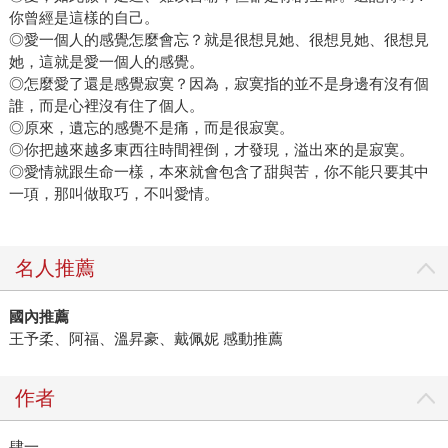
你曾經是這樣的自己。
◎愛一個人的感覺怎麼會忘？就是很想見她、很想見她、很想見
她，這就是愛一個人的感覺。
◎怎麼愛了還是感覺寂寞？因為，寂寞指的並不是身邊有沒有個
誰，而是心裡沒有住了個人。
◎原來，遺忘的感覺不是痛，而是很寂寞。
◎你把越來越多東西往時間裡倒，才發現，溢出來的是寂寞。
◎愛情就跟生命一樣，本來就會包含了甜與苦，你不能只要其中
一項，那叫做取巧，不叫愛情。
名人推薦
國內推薦
王予柔、阿福、溫昇豪、戴佩妮 感動推薦
作者
肆一