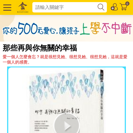
0
那些再與你無關的幸福
愛一個人怎麼會忘？就是很想見她、很想見她、很想見她，這就是愛
一個人的感覺。