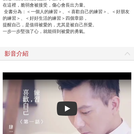
在這裡，脆弱會被接受，傷心會長出力量。
全書分為：＜一個人的練習＞、＜喜歡自己的練習＞、＜好朋友
的練習＞、＜好好生活的練習＞四個章節，
提醒自己，是值得被愛的，尤其是被自己所愛。
一步一步堅強了心，就能得到被愛的勇氣。
影音介紹
Play video