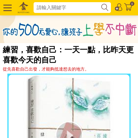
0
練習，喜歡自己：一天一點，比昨天更
喜歡今天的自己
從先喜歡自己出發，才能夠抵達想去的地方。