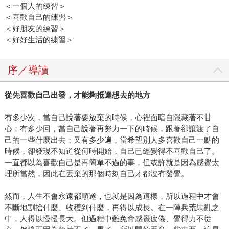
＜一個人的練習＞
＜喜歡自己的練習＞
＜好朋友的練習＞
＜好好生活的練習＞
序／導讀
從先喜歡自己出發，才能夠抵達想去的地方
有多少次，當自己說著要放棄的時候，心裡面暗自隱藏著不甘
心；有多少回，當自己說著再努力一下的時候，跟著卻讓渡了自
己的一些什麼出去；又有多少遍，當希望別人多喜歡自己一點的
時候，卻發現不知道從何時開始，自己已經變得不喜歡自己了。
一直都以為喜歡自己是再簡單不過的事，但或許就是因為感覺太
理所當然，因此在丟棄的那個時刻自己才都沒有發覺。
然而，人生不會永遠都順遂，也就是因為這樣，所以過程中才會
不斷地割捨什麼、收穫到什麼，再得以成長。在一陣兵荒馬亂之
中，人得以慢慢長大。但過程中難免會感覺疲倦、覺得力不從