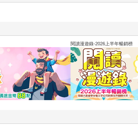
閱讀漫遊錄-2026上半年暢銷榜