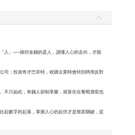
「人」──操控金錢的是人，讀懂人心的走向，才能
公司；投資奇才巴菲特，收購企業時會特別聘用反對
。不只如此，有錢人節制享樂，就算住在葡萄酒窖也
比起數字的起落，掌握人心的起伏才是致富關鍵，從