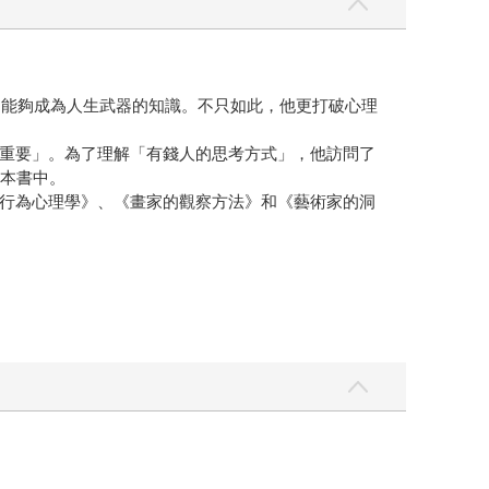
從中發掘能夠成為人生武器的知識。不只如此，他更打破心理
重要」。為了理解「有錢人的思考方式」，他訪問了
在本書中。
行為心理學》、《畫家的觀察方法》和《藝術家的洞