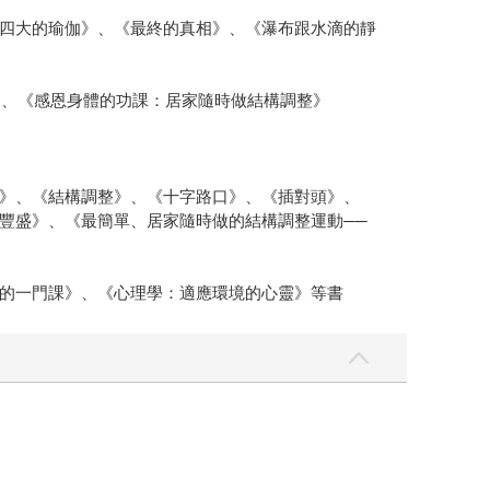
四大的瑜伽》、《最終的真相》、《瀑布跟水滴的靜
》、《感恩身體的功課：居家隨時做結構調整》
》、《結構調整》、《十字路口》、《插對頭》、
豐盛》、《最簡單、居家隨時做的結構調整運動──
的一門課》、《心理學：適應環境的心靈》等書