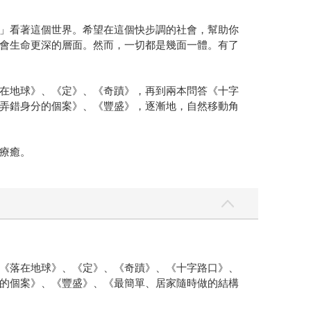
」看著這個世界。希望在這個快步調的社會，幫助你
會生命更深的層面。然而，一切都是幾面一體。有了
在地球》、《定》、《奇蹟》，再到兩本問答《十字
弄錯身分的個案》、《豐盛》，逐漸地，自然移動角
療癒。
《落在地球》、《定》、《奇蹟》、《十字路口》、
的個案》、《豐盛》、《最簡單、居家隨時做的結構