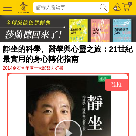
0
靜坐的科學、醫學與心靈之旅：21世紀
最實用的身心轉化指南
2014金石堂年度十大影響力好書
強推