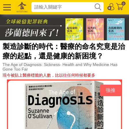
0
製造診斷的時代：醫療的命名究竟是治
療的起點，還是健康的新困境？
The Age of Diagnosis: Sickness- Health and Why Medicine Has
Gone Too Far
現今被貼上醫療標籤的人數，比以往任何時候都要多
強推