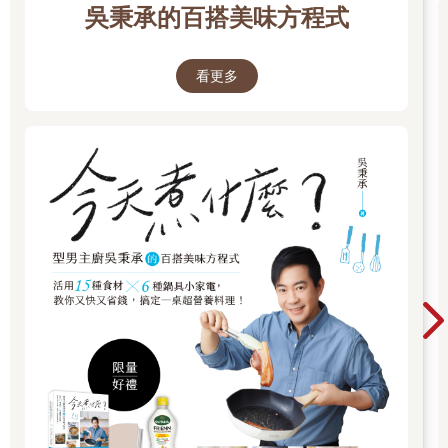
吳秉承的百搭美味方程式
看更多