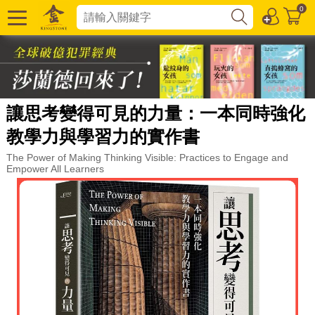
0
讓思考變得可見的力量：一本同時強化
教學力與學習力的實作書
The Power of Making Thinking Visible: Practices to Engage and
Empower All Learners