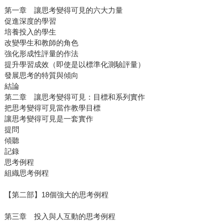
第一章 讓思考變得可見的六大力量
促進深度的學習
培養投入的學生
改變學生和教師的角色
強化形成性評量的作法
提升學習成效（即使是以標準化測驗評量）
發展思考的特質與傾向
結論
第二章 讓思考變得可見：目標和系列實作
把思考變得可見當作教學目標
讓思考變得可見是一套實作
提問
傾聽
記錄
思考例程
組織思考例程
【第二部】18個強大的思考例程
第三章 投入與人互動的思考例程