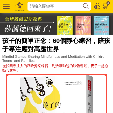
0
孩子的簡單正念：60個靜心練習，陪孩
子專注應對高壓世界
Mindful Games:Sharing Mindfulness and Meditation with Children-
Teens- and Families
從找回專注力的呼吸覺察練習，到活潑動態的肢體遊戲，親子一起愈
動心愈靜。