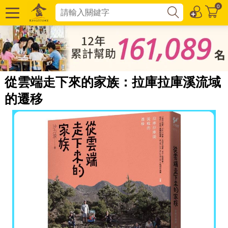
0
從雲端走下來的家族：拉庫拉庫溪流域
的遷移