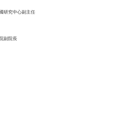
國研究中心副主任
院副院長