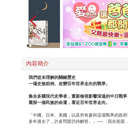
內容簡介
我們從未理解的關鍵歷史
一場史無前例、改變百年世界走向的戰爭。
集合多國現代史學者，重新檢視影響深遠的中日戰爭
重探一個民族的命運，看近百年世界走向。
「中國、日本、美國，以及所有參與這場戰爭的政府
多年過去了，許多問題仍待解答。」──〈寫在前面