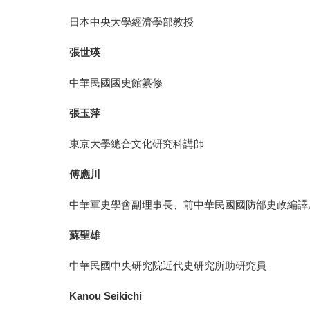
日本中央大學經濟學部教授
張世瑛
中華民國國史館纂修
張玉萍
東京大學總合文化研究科講師
傅應川
中華軍史學會副理事長、前中華民國國防部史政編譯
蘇聖雄
中華民國中央研究院近代史研究所助研究員
Kanou Seikichi