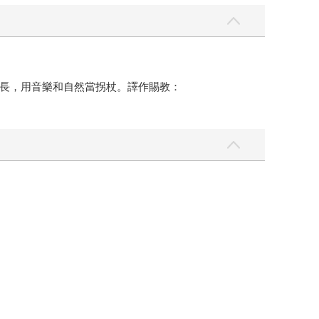
長，用音樂和自然當拐杖。譯作賜教：