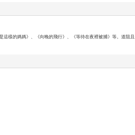
是這樣的媽媽》、《向晚的飛行》、《等待在夜裡被捕》等。道阻且