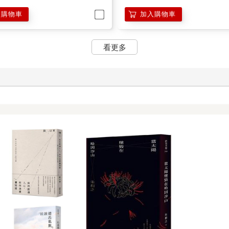
入購物車
加入購物車
看更多