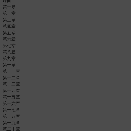
序曲
第一章
第二章
第三章
第四章
第五章
第六章
第七章
第八章
第九章
第十章
第十一章
第十二章
第十三章
第十四章
第十五章
第十六章
第十七章
第十八章
第十九章
第二十章