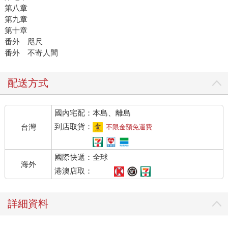
第八章
第九章
第十章
番外 咫尺
番外 不寄人間
配送方式
國內宅配：本島、離島
到店取貨：
台灣
不限金額免運費
國際快遞：全球
海外
港澳店取：
詳細資料