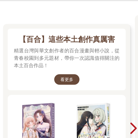
【百合】這些本土創作真厲害
精選台灣與華文創作者的百合漫畫與輕小說，從
青春校園到多元題材，帶你一次認識值得關注的
本土百合作品！
看更多