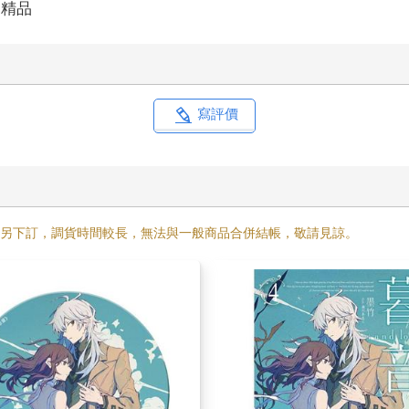
創精品
寫評價
需另下訂，調貨時間較長，無法與一般商品合併結帳，敬請見諒。