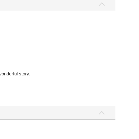
wonderful story.