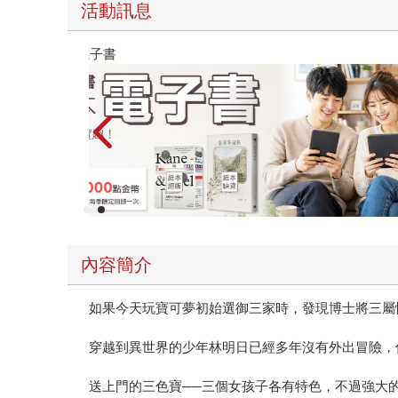
活動訊息
子書
攻殼機動隊
內容簡介
如果今天玩寶可夢初始選御三家時，發現博士將三屬
穿越到異世界的少年林明日已經多年沒有外出冒險，
送上門的三色寶──三個女孩子各有特色，不過強大