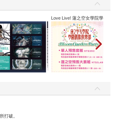
Love Live! 蓮之空女學院學園偶像俱樂部
所打破。