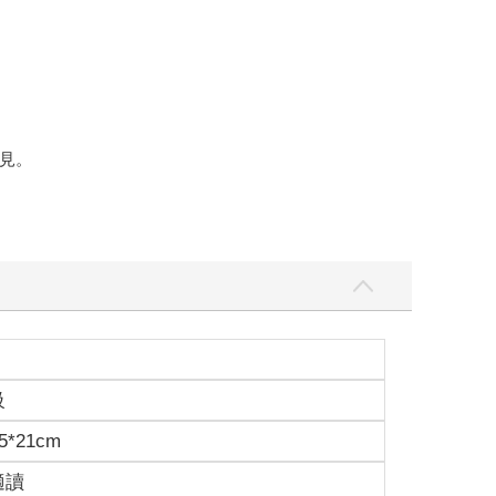
見。
。
蜷曲成一團。
級
5*21cm
適讀