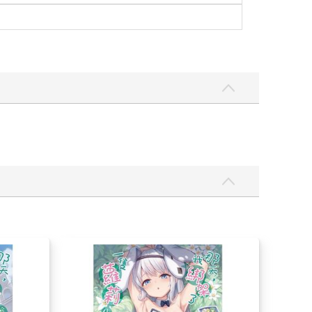
傷勢嚴重的你在加護病房撐了一段時間後，仍不幸往
想考上好學校，確實是足以列為社會模範的姐弟呢，