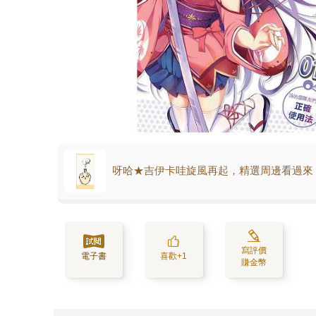
呀哈★吉伊卡哇旋風再起，精選周邊看過來
寫評價
電子書
喜歡+1
賺金幣