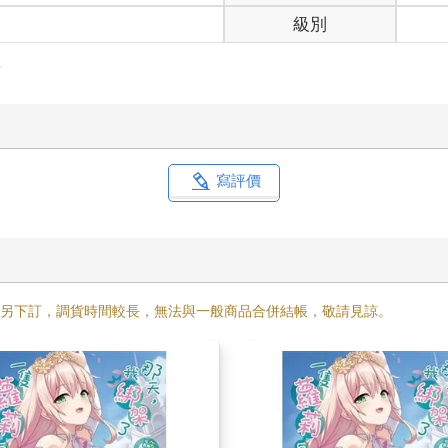
級別
頂住，原來是那人的食指指尖。
事
頭。
對我露出微笑。
有難過的資格的。
重的姐姐。
讓我方便點。」
禮。
寫評價
們──」
外。
需另下訂，調貨時間較長，無法與一般商品合併結帳，敬請見諒。
現場搶救後仍是回天乏術。弟弟林明日，雖然有受到姐姐的保護，可
？死之後不是一無所有嗎？難道現在其實是靈魂了嗎？
就失去父母，姐姐靠著大量的打工支撐家庭，弟弟也為了回報姐姐而