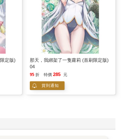
你們都有看過嗎？」
限定版)
那天，我綁架了一隻蘿莉 (首刷限定版)
04
285
95
折
特價
元
貨到通知
求──就算到異世界，我也希望我們是姐弟。」