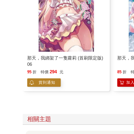
怎覺得，像是在挑釁呀這神明的語氣，我們也只是努
「所以──我打算給你們一個機會，體驗看看不同的
神是公平、公正、無所不能的，我彷彿聽見她嘴邊低
「新的人生？那我可以成為有錢的公主，吃遍全世界
成為公主後卻想實現這麼小家子氣的夢想！
「嗯！可以辦到喔！簡單來說就是穿越喔，帶著外掛
神明變出一本輕小說，炫耀寶物似的揮動那手。
對於這樣的反應，我有種「她真的是神明嗎」的感覺
她繼續變出很多本輕小說，多到在地上疊起半座塔。
那天，我綁架了一隻蘿莉 (首刷限定版)
那天，我
06
我有看過幾本，看來毫無疑問都是穿越轉生類的，不
「最近看了這麼多穿越，害我也躍躍欲試了呀。」
294
95
折
特價
元
85
折
「本來這不是我的職務範圍，我的任務之一是看看能
貨到通知
加
「有時用擲骰子，有時射飛鏢決定素質呀，一不小心
「偉人哪可能這麼隨便就製造了啦！」
妳不要破壞我對科學的崇拜啊！我忍不住吐槽了。
不過神明並未對我的冒犯感到不快，逕自露出興奮的
「所以，我跟別的神明借了兩個名額來呢。來吧，說
面對語無倫次的神明，姐姐看了我一眼，露出溫柔的
相關主題
姐姐──我的淚水在眼眶裡打轉。
「感情真好呢，不過親姐弟的話，妳不是就不能跟你