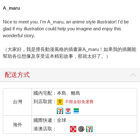
A_maru
Nice to meet you. I'm A_maru, an anime style illustrator! I'd be
glad if my illustration could help you imagine and enjoy this
wonderful story.
（大家好，我是擅長動漫風格的插畫家A_maru！如果我的插圖能
幫助各位想像及享受這本精彩故事，那就太好了。）
配送方式
國內宅配：本島、離島
到店取貨：
台灣
不限金額免運費
國際快遞：全球
海外
港澳店取：