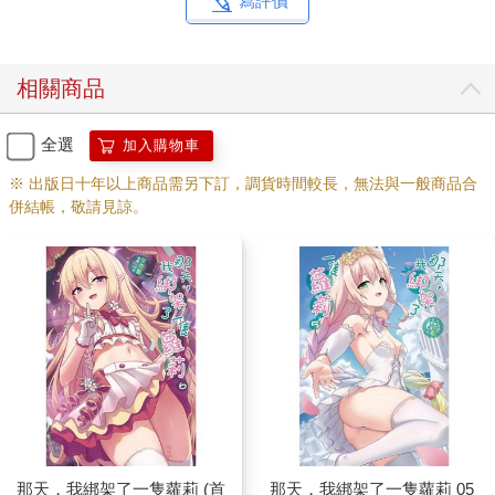
寫評價
相關商品
全選
加入購物車
※ 出版日十年以上商品需另下訂，調貨時間較長，無法與一般商品合
併結帳，敬請見諒。
那天，我綁架了一隻蘿莉 (首
那天，我綁架了一隻蘿莉 05