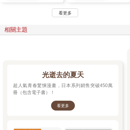
看更多
相關主題
光逝去的夏天
超人氣青春驚悚漫畫，日本系列銷售突破450萬
冊（包含電子書）！
看更多