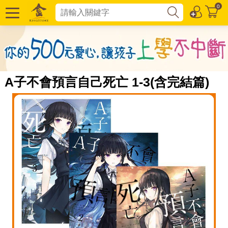
0
A子不會預言自己死亡 1-3(含完結篇)