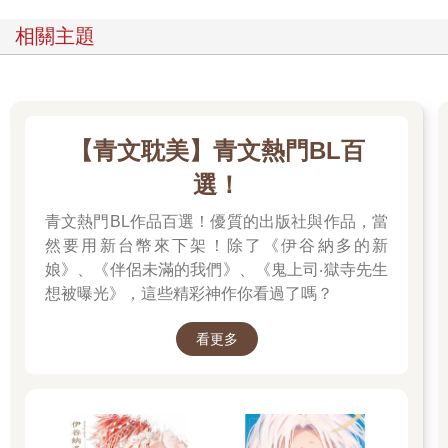
相關主題
【青文耽美】青文熱門BL百
選！
青文熱門BL作品百選！優質的出版社與作品，當
然要用新台幣來下架！除了《伊谷納多的新
娘》、《伴侶未滿的我們》、《鬼上司‧獄寺先生
想被曝光》，這些精彩神作你看過了嗎？
看更多