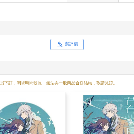
事
寫評價
需另下訂，調貨時間較長，無法與一般商品合併結帳，敬請見諒。