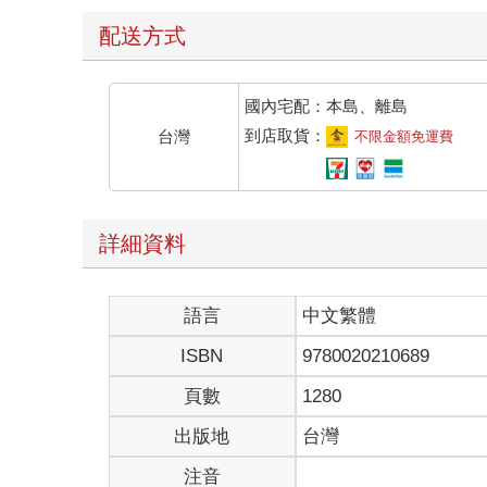
配送方式
國內宅配：本島、離島
到店取貨：
台灣
不限金額免運費
詳細資料
語言
中文繁體
ISBN
9780020210689
頁數
1280
出版地
台灣
注音