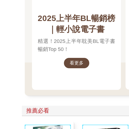
2025上半年BL暢銷榜
｜輕小說電子書
精選！2025上半年耽美BL電子書
暢銷Top 50！
看更多
推薦必看