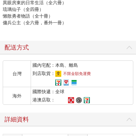
異眼房東的日常生活（全六冊）
琉璃仙子（全四冊）
懶散勇者物語（全十冊）
傭兵公主（全六冊，番外一冊）
配送方式
國內宅配：本島、離島
到店取貨：
台灣
不限金額免運費
國際快遞：全球
海外
港澳店取：
詳細資料