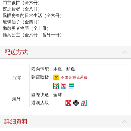
門主很忙（全六冊）
夜之賢者（全八冊）
異眼房東的日常生活（全六冊）
琉璃仙子（全四冊）
懶散勇者物語（全十冊）
傭兵公主（全六冊，番外一冊）
配送方式
國內宅配：本島、離島
到店取貨：
台灣
不限金額免運費
國際快遞：全球
海外
港澳店取：
詳細資料