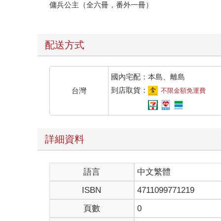
傭兵公主（全六冊，番外一冊）
配送方式
國內宅配：本島、離島
到店取貨：
台灣
不限金額免運費
詳細資料
語言
中文繁體
ISBN
4711099771219
頁數
0