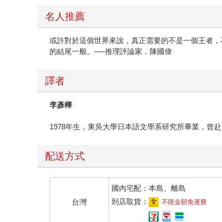
名人推薦
或許對於這個世界來說，真正需要的不是一個王者，不
的結尾一般。──推理評論家．陳國偉
譯者
李彥樺
1978年生，東吳大學日本語文學系研究所畢業，
配送方式
國內宅配：本島、離島
到店取貨：
台灣
不限金額免運費